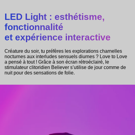
LED Light : esthétisme,
fonctionnalité
et expérience interactive
Créature du soir, tu préfères les explorations charnelles
nocturnes aux interludes sensuels diurnes ? Love to Love
a pensé à tout ! Grâce à son écran rétroéclairé, le
stimulateur clitoridien Believer s’utilise de jour comme de
nuit pour des sensations de folie.