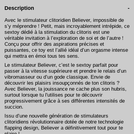
Description
-
Avec le stimulateur clitoridien Believer, impossible de
s’y méprendre ! Petit, mais incroyablement intrépide, ce
sextoy dédié à la stimulation du clitoris est une
véritable invitation à l’exploration de soi et de l’autre !
Conçu pour offrir des aspirations précises et
puissantes, ce toy est l’allié idéal d’un orgasme intense
qui mettra en émoi tous tes sens.
Le stimulateur Believer, c’est le sextoy parfait pour
passer à la vitesse supérieure et prendre le relais d’un
vibromasseur ou d’un gode classique. Envie de
découvrir les plaisirs insoupçonnés de ton clitoris ?
Avec Believer, la jouissance ne cache plus son hubris,
surtout lorsque tu l'utilises pour te découvrir
progressivement grâce à ses différentes intensités de
succion.
Issu d’une nouvelle génération de stimulateurs
clitoridiens révolutionnaire dotée de notre technologie
flapping design, Believer a définitivement tout pour te
plaire !