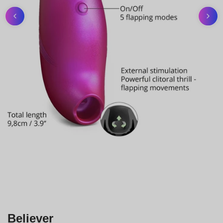
Believer