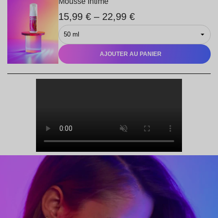
Mousse Intime
15,99 € – 22,99 €
AJOUTER AU PANIER