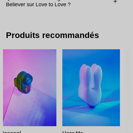
Believer sur Love to Love ?
Produits recommandés