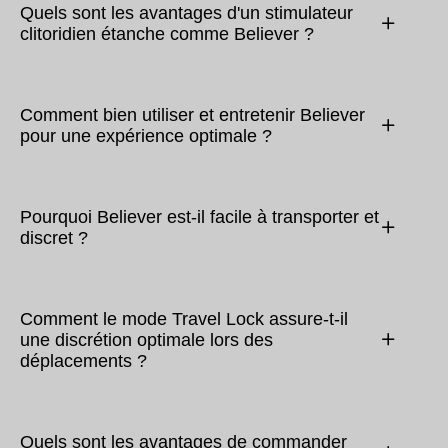
Quels sont les avantages d'un stimulateur
clitoridien étanche comme Believer ?
Comment bien utiliser et entretenir Believer
pour une expérience optimale ?
Pourquoi Believer est-il facile à transporter et
discret ?
Comment le mode Travel Lock assure-t-il
une discrétion optimale lors des
déplacements ?
Quels sont les avantages de commander