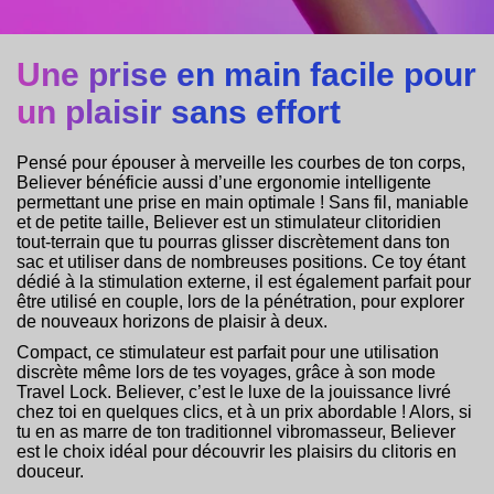
Une prise en main facile pour
un plaisir sans effort
Pensé pour épouser à merveille les courbes de ton corps,
Believer bénéficie aussi d’une ergonomie intelligente
permettant une prise en main optimale ! Sans fil, maniable
et de petite taille, Believer est un stimulateur clitoridien
tout-terrain que tu pourras glisser discrètement dans ton
sac et utiliser dans de nombreuses positions. Ce toy étant
dédié à la stimulation externe, il est également parfait pour
être utilisé en couple, lors de la pénétration, pour explorer
de nouveaux horizons de plaisir à deux.
Compact, ce stimulateur est parfait pour une utilisation
discrète même lors de tes voyages, grâce à son mode
Travel Lock. Believer, c’est le luxe de la jouissance livré
chez toi en quelques clics, et à un prix abordable ! Alors, si
tu en as marre de ton traditionnel vibromasseur, Believer
est le choix idéal pour découvrir les plaisirs du clitoris en
douceur.