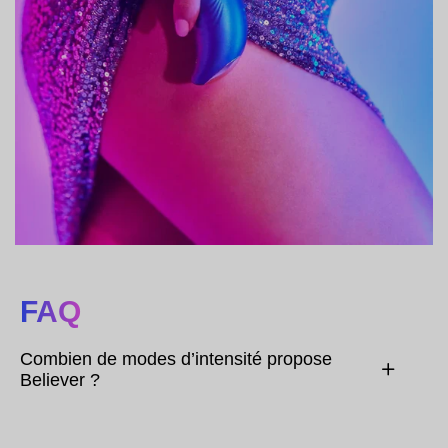
FAQ
Combien de modes d’intensité propose
Believer ?