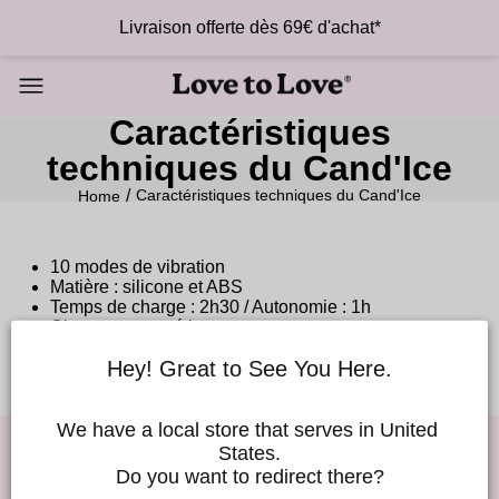
Livraison offerte dès 69€ d'achat*
Caractéristiques
techniques du Cand'Ice
Caractéristiques techniques du Cand'Ice
Home
10 modes de vibration
Matière : silicone et ABS
Temps de charge : 2h30 / Autonomie : 1h
Chargeur magnétique
Hey! Great to See You Here.
We have a local store that serves in United 
States.
Do you want to redirect there?
Good Vibes !